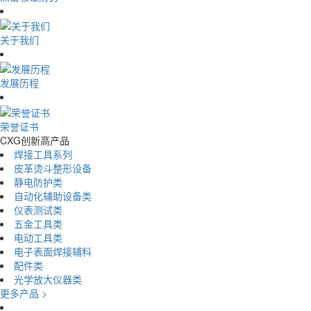
关于我们
发展历程
荣誉证书
CXG创新高产品
焊接工具系列
皮革烫斗整形设备
静电防护类
自动化辅助设备类
仪表测试类
五金工具类
电动工具类
电子表面焊接辅料
配件类
光学放大仪器类
更多产品 >