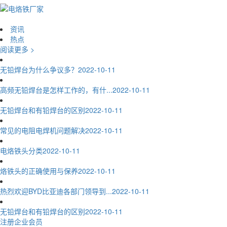
资讯
热点
阅读更多 >
无铅焊台为什么争议多？
2022-10-11
高频无铅焊台是怎样工作的，有什...
2022-10-11
无铅焊台和有铅焊台的区别
2022-10-11
常见的电阻电焊机问题解决
2022-10-11
电烙铁头分类
2022-10-11
烙铁头的正确使用与保养
2022-10-11
热烈欢迎BYD比亚迪各部门领导到...
2022-10-11
无铅焊台和有铅焊台的区别
2022-10-11
注册企业会员