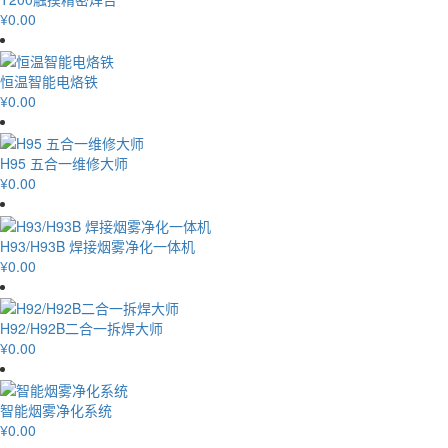
¥0.00
恒温智能电烙铁
¥0.00
H95 五合一维修大师
¥0.00
H93/H93B 焊接烟雾净化一体机
¥0.00
H92/H92B二合一拆焊大师
¥0.00
智能烟雾净化系统
¥0.00