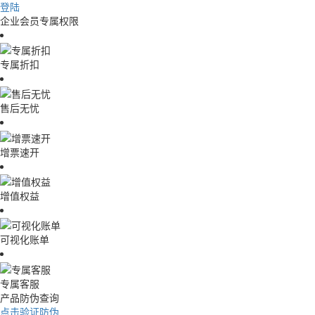
登陆
企业会员专属权限
专属折扣
售后无忧
增票速开
增值权益
可视化账单
专属客服
产品防伪查询
点击验证防伪