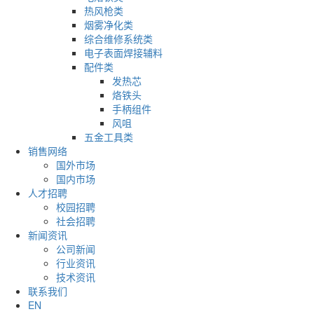
热风枪类
烟雾净化类
综合维修系统类
电子表面焊接辅料
配件类
发热芯
烙铁头
手柄组件
风咀
五金工具类
销售网络
国外市场
国内市场
人才招聘
校园招聘
社会招聘
新闻资讯
公司新闻
行业资讯
技术资讯
联系我们
EN