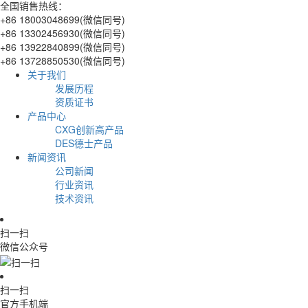
全国销售热线：
+86 18003048699(微信同号)
+86 13302456930(微信同号)
+86 13922840899(微信同号)
+86 13728850530(微信同号)
关于我们
发展历程
资质证书
产品中心
CXG创新高产品
DES德士产品
新闻资讯
公司新闻
行业资讯
技术资讯
扫一扫
微信公众号
扫一扫
官方手机端