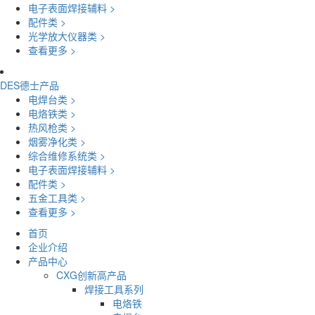
电子表面焊接辅料 >
配件类 >
光学放大仪器类 >
查看更多 >
DES德士产品
电焊台类 >
电烙铁类 >
热风枪类 >
烟雾净化类 >
综合维修系统类 >
电子表面焊接辅料 >
配件类 >
五金工具类 >
查看更多 >
首页
企业介绍
产品中心
CXG创新高产品
焊接工具系列
电烙铁